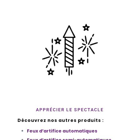
APPRÉCIER LE SPECTACLE
Découvrez nos autres produits :
Feux d’artifice automatiques