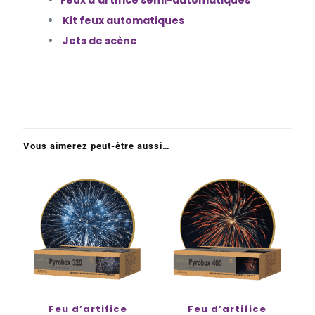
Feux d’artifice semi-automatiques
Kit feux automatiques
Jets de scène
Vous aimerez peut-être aussi…
Feu d’artifice
Feu d’artifice