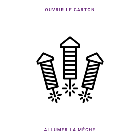
OUVRIR LE CARTON
ALLUMER LA MÈCHE