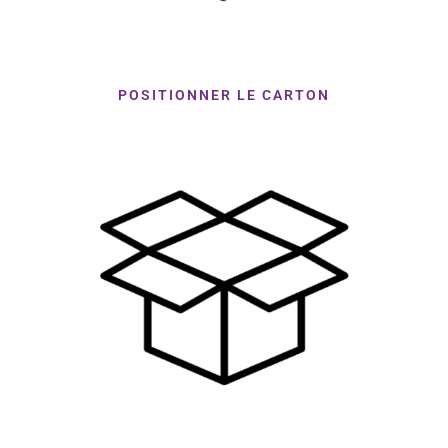
POSITIONNER LE CARTON