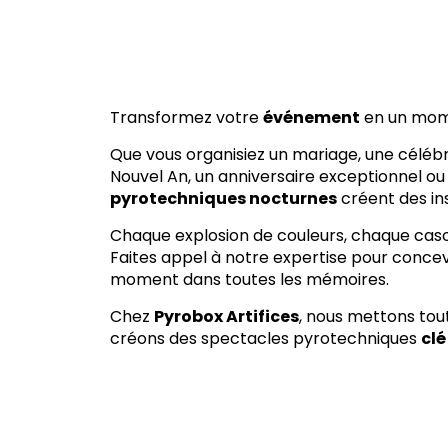
Transformez votre
événement
en un mo
Que vous organisiez un mariage, une célébra
Nouvel An, un anniversaire exceptionnel ou
pyrotechniques nocturnes
créent des ins
Chaque explosion de couleurs, chaque casc
Faites appel à notre expertise pour concev
moment dans toutes les mémoires.
Chez
Pyrobox Artifices
, nous mettons tou
créons des spectacles pyrotechniques
clé