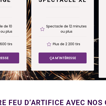
e de 10
Spectacle de 12 minutes
ou plus
ou plus
 600 tirs
Plus de 2 200 tirs
RESSE
ÇA M'INTÉRESSE
E FEU D’ARTIFICE AVEC NOS