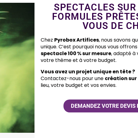
SPECTACLES SUR
FORMULES PRÊTES 
VOUS DE CH
Chez
Pyrobox Artifices
, nous savons 
unique. C’est pourquoi nous vous offrons 
spectacle 100 % sur mesure
, adapté à v
votre thème et à votre budget.
Vous avez un projet unique en tête ?
Contactez-nous pour une
création sur
lieu, votre budget et vos envies.
DEMANDEZ VOTRE DEVIS