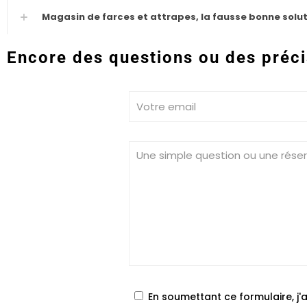
Magasin de farces et attrapes, la fausse bonne solut
Encore des questions ou des préci
En soumettant ce formulaire, j'