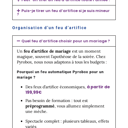
Puis-je tirer un feu d’artifice si je suis mineur
?
Organisation d’un feu d’artifice
Quel feu d’artifice choisir pour un mariage ?
Un
feu d’artifice de mariage
est un moment
magique, souvent l’apothéose de la soirée. Chez
Pyrobox, nous nous adaptons à tous les budgets :
Pourquoi un feu automatique Pyrobox pour un
mariage ?
à partir de
Des feux d’artifice économiques,
199,99€
Pas besoin de formation : tout est
préprogrammé
, vous allumez simplement
une mèche.
Spectacle complet : plusieurs tableaux, effets
variés