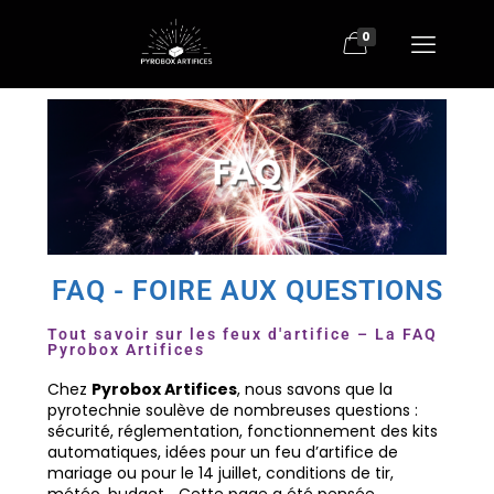
0
FAQ - FOIRE AUX QUESTIONS
Tout savoir sur les feux d'artifice – La FAQ
Pyrobox Artifices
Chez
Pyrobox Artifices
, nous savons que la
pyrotechnie soulève de nombreuses questions :
sécurité, réglementation, fonctionnement des kits
automatiques, idées pour un feu d’artifice de
mariage ou pour le 14 juillet, conditions de tir,