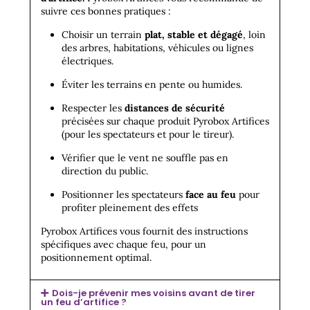
suivre ces bonnes pratiques :
Choisir un terrain
plat, stable et dégagé
, loin
des arbres, habitations, véhicules ou lignes
électriques.
Éviter les terrains en pente ou humides.
Respecter les
distances de sécurité
précisées sur chaque produit Pyrobox Artifices
(pour les spectateurs et pour le tireur).
Vérifier que le vent ne souffle pas en
direction du public.
Positionner les spectateurs
face au feu
pour
profiter pleinement des effets
Pyrobox Artifices vous fournit des instructions
spécifiques avec chaque feu, pour un
positionnement optimal.
Dois-je prévenir mes voisins avant de tirer
un feu d’artifice ?