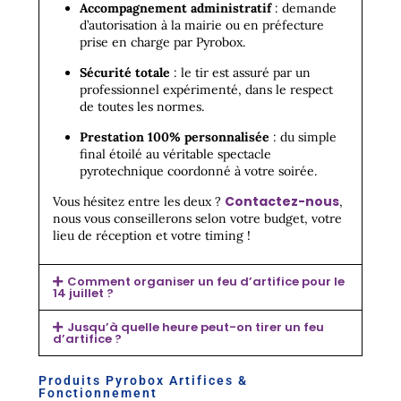
Accompagnement administratif
: demande
d’autorisation à la mairie ou en préfecture
prise en charge par Pyrobox.
Sécurité totale
: le tir est assuré par un
professionnel expérimenté, dans le respect
de toutes les normes.
Prestation 100% personnalisée
: du simple
final étoilé au véritable spectacle
pyrotechnique coordonné à votre soirée.
Contactez-nous
Vous hésitez entre les deux ?
,
nous vous conseillerons selon votre budget, votre
lieu de réception et votre timing !
Comment organiser un feu d’artifice pour le
14 juillet ?
Jusqu’à quelle heure peut-on tirer un feu
d’artifice ?
Produits Pyrobox Artifices &
Fonctionnement