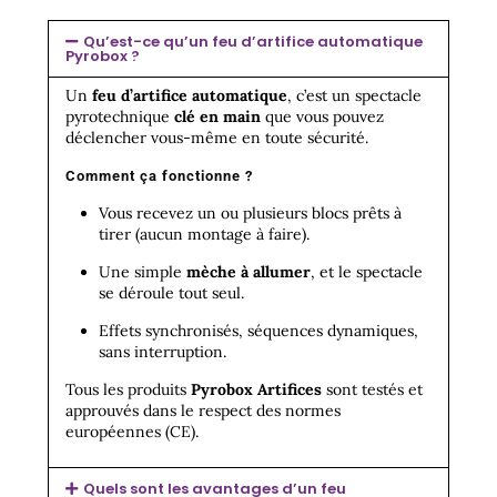
Qu’est-ce qu’un feu d’artifice automatique
Pyrobox ?
Un
feu d’artifice automatique
, c’est un spectacle
pyrotechnique
clé en main
que vous pouvez
déclencher vous-même en toute sécurité.
Comment ça fonctionne ?
Vous recevez un ou plusieurs blocs prêts à
tirer (aucun montage à faire).
Une simple
mèche à allumer
, et le spectacle
se déroule tout seul.
Effets synchronisés, séquences dynamiques,
sans interruption.
Tous les produits
Pyrobox Artifices
sont testés et
approuvés dans le respect des normes
européennes (CE).
Quels sont les avantages d’un feu