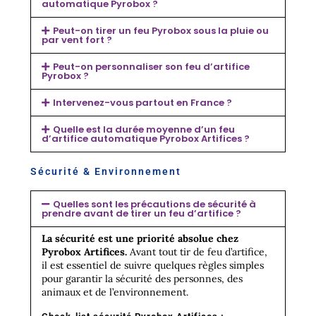
automatique Pyrobox ?
Peut-on tirer un feu Pyrobox sous la pluie ou
par vent fort ?
Peut-on personnaliser son feu d’artifice
Pyrobox ?
Intervenez-vous partout en France ?
Quelle est la durée moyenne d’un feu
d’artifice automatique Pyrobox Artifices ?
Sécurité & Environnement​
Quelles sont les précautions de sécurité à
prendre avant de tirer un feu d’artifice ?
La sécurité est une priorité absolue chez
Pyrobox Artifices.
Avant tout tir de feu d’artifice,
il est essentiel de suivre quelques règles simples
pour garantir la sécurité des personnes, des
animaux et de l’environnement.