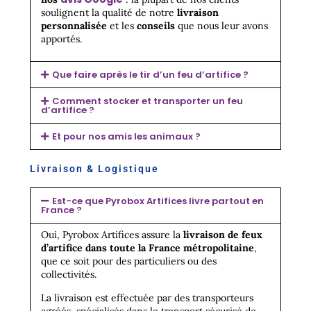
soulignent la qualité de notre
livraison
personnalisée
et les
conseils
que nous leur avons
apportés.
Que faire après le tir d’un feu d’artifice ?
Comment stocker et transporter un feu
d’artifice ?
Et pour nos amis les animaux ?
Livraison & Logistique​
Est-ce que Pyrobox Artifices livre partout en
France ?
Oui, Pyrobox Artifices assure la
livraison de feux
d’artifice dans toute la France métropolitaine
,
que ce soit pour des particuliers ou des
collectivités.
La livraison est effectuée par des transporteurs