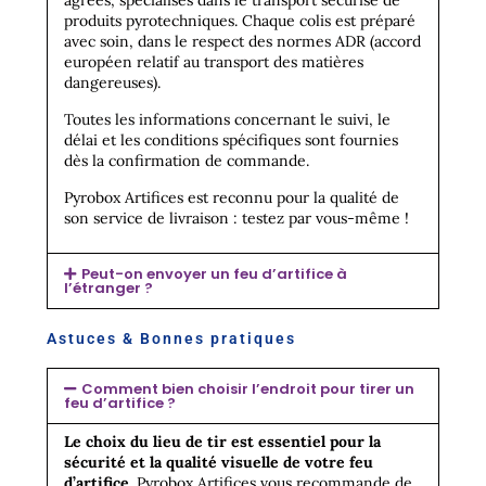
agréés, spécialisés dans le transport sécurisé de
produits pyrotechniques. Chaque colis est préparé
avec soin, dans le respect des normes ADR (accord
européen relatif au transport des matières
dangereuses).
Toutes les informations concernant le suivi, le
délai et les conditions spécifiques sont fournies
dès la confirmation de commande.
Pyrobox Artifices est reconnu pour la qualité de
son service de livraison : testez par vous-même !
Peut-on envoyer un feu d’artifice à
l’étranger ?
Astuces & Bonnes pratiques
Comment bien choisir l’endroit pour tirer un
feu d’artifice ?
Le choix du lieu de tir est essentiel pour la
sécurité et la qualité visuelle de votre feu
d’artifice.
Pyrobox Artifices vous recommande de