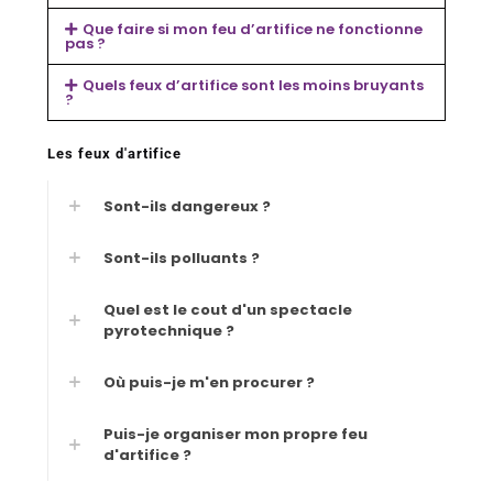
Que faire si mon feu d’artifice ne fonctionne
pas ?
Quels feux d’artifice sont les moins bruyants
?
Les feux d'artifice
Sont-ils dangereux ?
Sont-ils polluants ?
Quel est le cout d'un spectacle
pyrotechnique ?
Où puis-je m'en procurer ?
Puis-je organiser mon propre feu
d'artifice ?