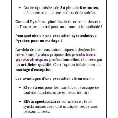
Durée optimisée : de
2 à plus de 6 minutes
,
idéale entre deux temps forts de la soirée.
Conseil Pyrobox
: planifiez le tir entre le dessert
et l’ouverture du bal pour un moment inoubliable !
Pourquoi choisir une
prestation pyrotechnique
Pyrobox
pour un mariage ?
Au-delà de nos feux automatiques à déclencher
prestations
soi-même, Pyrobox propose des
pyrotechniques
professionnelles
, réalisées par
un
artificier qualifié
. C’est l’option idéale pour un
mariage d’exception
.
Les avantages d’une prestation clé en main :
Zéro stress
pour les mariés : on s’occupe de
tout (démarches, mise en sécurité, tir).
Effets spectaculaires
sur mesure : feux
synchronisés avec une musique, séquences
personnalisées.