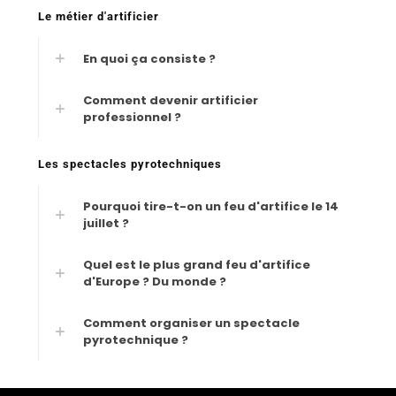
Le métier d'artificier
En quoi ça consiste ?
Comment devenir artificier
professionnel ?
Les spectacles pyrotechniques
Pourquoi tire-t-on un feu d'artifice le 14
juillet ?
Quel est le plus grand feu d'artifice
d'Europe ? Du monde ?
Comment organiser un spectacle
pyrotechnique ?