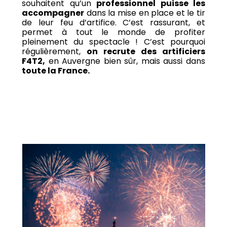
souhaitent qu’un
professionnel puisse les
accompagner
dans la mise en place et le tir
de leur feu d’artifice. C’est rassurant, et
permet à tout le monde de profiter
pleinement du spectacle ! C’est pourquoi
régulièrement,
on recrute des artificiers
F4T2,
en Auvergne bien sûr, mais aussi dans
toute la France.