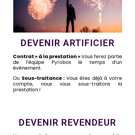
DEVENIR ARTIFICIER
Contrat « à la prestation »
Vous ferez partie
de l’équipe Pyrobox le temps d’un
évènement.
Ou
Sous-traitance :
Vous êtes déjà à votre
compte, nous vous sous-traitons la
prestation !
DEVENIR REVENDEUR