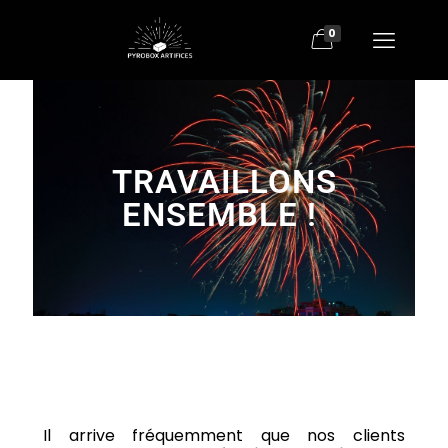
0
TRAVAILLONS
ENSEMBLE ! ​
Il arrive fréquemment que nos clients