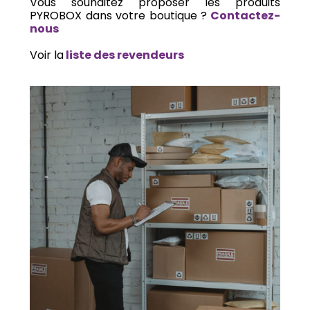
Vous souhaitez proposer les produits
PYROBOX dans votre boutique ?
Contactez-
nous
Voir la
liste des revendeurs