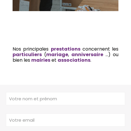
Nos principales
prestations
concernent les
particuliers
(
mariage
,
anniversaire
…) ou
bien les
mairies
et
associations
.