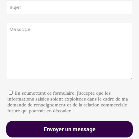
En soumettant ce formulaire, j'accepte que les
informations saisies soient exploitées dans le cadre de ma
demande de renseignement et de la relation commerciale
future qui pourrait en découler.