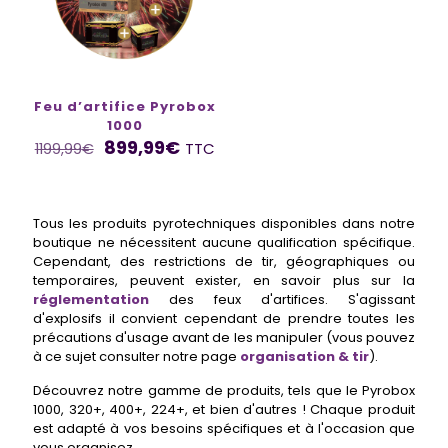
Feu d’artifice Pyrobox
1000
899,99
€
TTC
1199,99
€
Tous les produits pyrotechniques disponibles dans notre
boutique ne nécessitent aucune qualification spécifique.
Cependant, des restrictions de tir, géographiques ou
temporaires, peuvent exister, en savoir plus sur la
réglementation
des feux d'artifices. S'agissant
d'explosifs il convient cependant de prendre toutes les
précautions d'usage avant de les manipuler (vous pouvez
à ce sujet consulter notre page
organisation & tir
).
Découvrez notre gamme de produits, tels que le Pyrobox
1000, 320+, 400+, 224+, et bien d'autres ! Chaque produit
est adapté à vos besoins spécifiques et à l'occasion que
vous organisez.