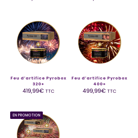
Feu d’artifice Pyrobox
Feu d’artifice Pyrobox
320+
400+
419,99
€
499,99
€
TTC
TTC
EN PROMOTION