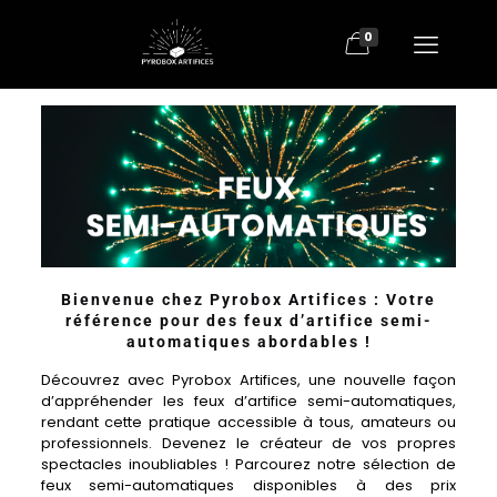
0
Bienvenue chez Pyrobox Artifices : Votre
référence pour des feux d’artifice semi-
automatiques abordables !
Découvrez avec Pyrobox Artifices, une nouvelle façon
d’appréhender les feux d’artifice semi-automatiques,
rendant cette pratique accessible à tous, amateurs ou
professionnels. Devenez le créateur de vos propres
spectacles inoubliables ! Parcourez notre sélection de
feux semi-automatiques disponibles à des prix