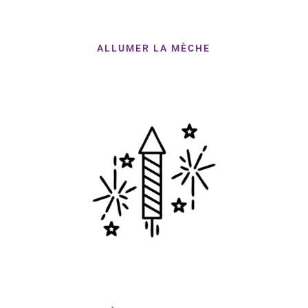
ALLUMER LA MÈCHE