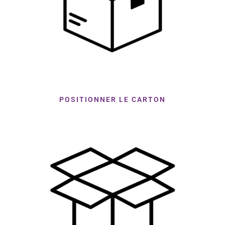
POSITIONNER LE CARTON