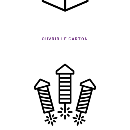
OUVRIR LE CARTON