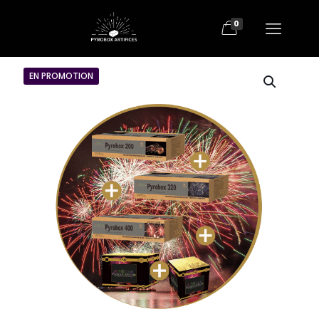
0
EN PROMOTION