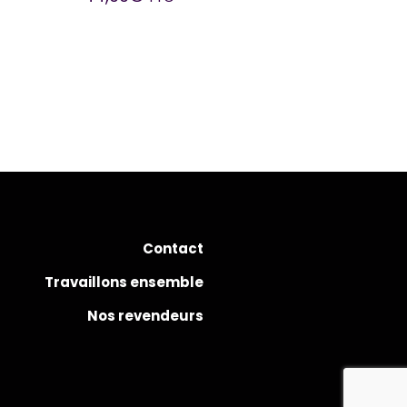
Contact
Travaillons ensemble
Nos revendeurs