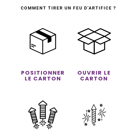
COMMENT TIRER UN FEU D’ARTIFICE ?
POSITIONNER
OUVRIR LE
LE CARTON
CARTON