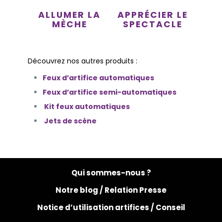
ALLUMER LA
APPRÉCIER LE
MÈCHE
SPECTACLE
Découvrez nos autres produits :
Feux d’artifice automatiques
Feux d’artifice semi-automatiques
Kit feux automatiques
Jets de scène
Qui sommes-nous ?
Notre blog /
Relation Presse
Notice d’utilisation artifices /
Conseil