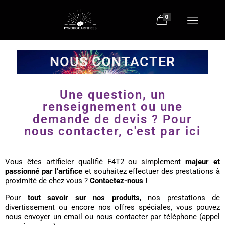
0
NOUS CONTACTER
Une question, un
renseignement ou une
demande de devis ? Pour
nous contacter, c'est par ici
Vous êtes artificier qualifié F4T2 ou simplement
majeur et
passionné par l’artifice
et souhaitez effectuer des prestations à
proximité de chez vous ?
Contactez-nous !
Pour
tout savoir sur nos produits
, nos prestations de
divertissement ou encore nos offres spéciales, vous pouvez
nous envoyer un email ou nous contacter par téléphone (appel