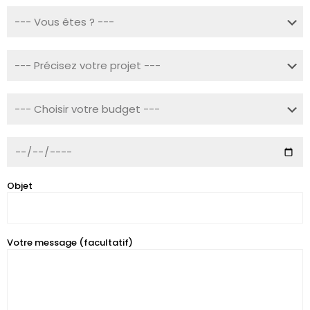
Objet
Votre message (facultatif)