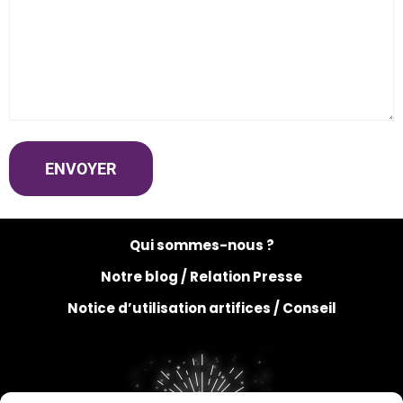
Qui sommes-nous ?
Notre blog /
Relation Presse
Notice d’utilisation artifices /
Conseil