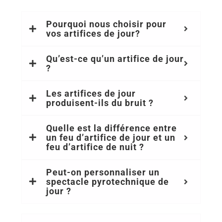
Pourquoi nous choisir pour
vos artifices de jour?
Qu’est-ce qu’un artifice de jour
?
Les artifices de jour
produisent-ils du bruit ?
Quelle est la différence entre
un feu d’artifice de jour et un
feu d’artifice de nuit ?
Peut-on personnaliser un
spectacle pyrotechnique de
jour ?