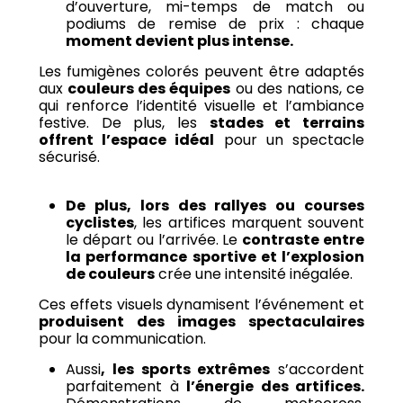
d’ouverture, mi-temps de match ou
podiums de remise de prix : chaque
moment devient plus intense.
Les fumigènes colorés peuvent être adaptés
aux
couleurs des équipes
ou des nations, ce
qui renforce l’identité visuelle et l’ambiance
festive. De plus, les
stades et terrains
offrent l’espace idéal
pour un spectacle
sécurisé.
De plus, lors des rallyes ou courses
cyclistes
, les artifices marquent souvent
le départ ou l’arrivée. Le
contraste entre
la performance sportive et l’explosion
de couleurs
crée une intensité inégalée.
Ces effets visuels dynamisent l’événement et
produisent des images spectaculaires
pour la communication.
Aussi
, les sports extrêmes
s’accordent
parfaitement à
l’énergie des artifices.