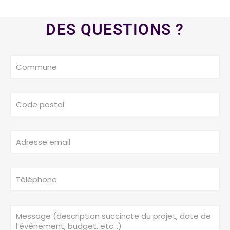
DES QUESTIONS ?