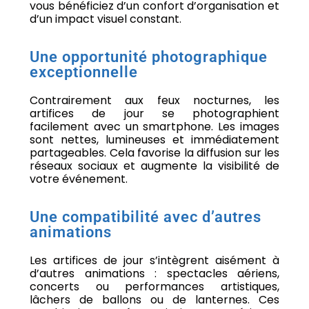
vous bénéficiez d’un confort d’organisation et
d’un impact visuel constant.
Une opportunité photographique
exceptionnelle
Contrairement aux feux nocturnes, les
artifices de jour se photographient
facilement avec un smartphone. Les images
sont nettes, lumineuses et immédiatement
partageables. Cela favorise la diffusion sur les
réseaux sociaux et augmente la visibilité de
votre événement.
Une compatibilité avec d’autres
animations
Les artifices de jour s’intègrent aisément à
d’autres animations : spectacles aériens,
concerts ou performances artistiques,
lâchers de ballons ou de lanternes. Ces