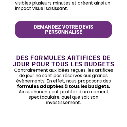
visibles plusieurs minutes et créent ainsi un
impact visuel saisissant.
DEMANDEZ VOTRE DEVIS
PERSONNALISÉ
DES FORMULES ARTIFICES DE
JOUR POUR TOUS LES BUDGETS
Contrairement aux idées reçues, les artifices
de jour ne sont pas réservés aux grands
événements. En effet, nous proposons des
formules adaptées à tous les budgets.
Ainsi, chacun peut profiter d’un moment
spectaculaire, quel que soit son
investissement.