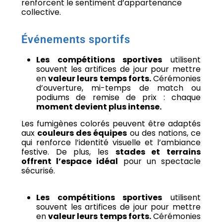
renforcent le sentiment d’appartenance
collective.
Événements sportifs
Les compétitions sportives
utilisent
souvent les artifices de jour pour mettre
en
valeur leurs temps forts.
Cérémonies
d’ouverture, mi-temps de match ou
podiums de remise de prix : chaque
moment devient plus intense.
Les fumigènes colorés peuvent être adaptés
aux
couleurs des équipes
ou des nations, ce
qui renforce l’identité visuelle et l’ambiance
festive. De plus, les
stades et terrains
offrent l’espace idéal
pour un spectacle
sécurisé.
Les compétitions sportives
utilisent
souvent les artifices de jour pour mettre
en
valeur leurs temps forts.
Cérémonies