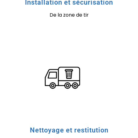
Installation et sécurisation
De la zone de tir
Nettoyage et restitution