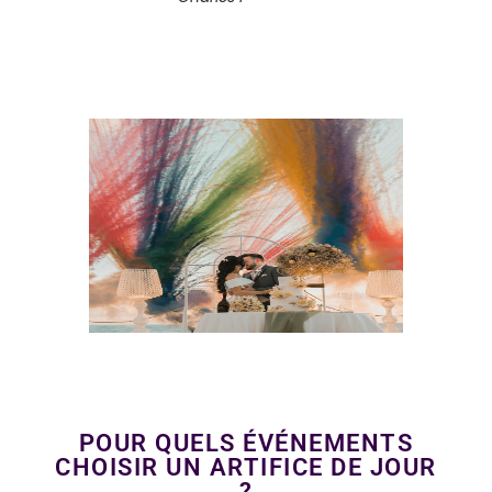
POUR QUELS ÉVÉNEMENTS
CHOISIR UN ARTIFICE DE JOUR
?