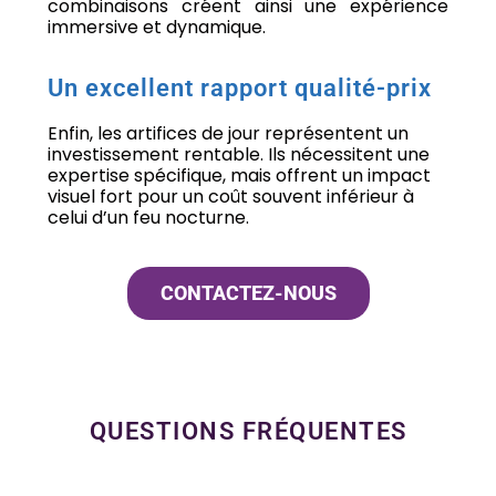
combinaisons créent ainsi une expérience
immersive et dynamique.
Un excellent rapport qualité-prix
Enfin, les artifices de jour représentent un
investissement rentable. Ils nécessitent une
expertise spécifique, mais offrent un impact
visuel fort pour un coût souvent inférieur à
celui d’un feu nocturne.
CONTACTEZ-NOUS
QUESTIONS FRÉQUENTES