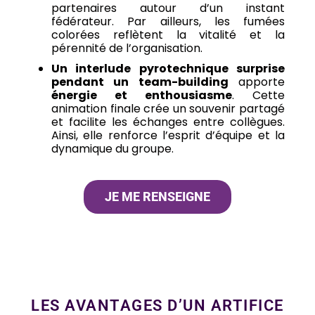
partenaires autour d’un instant
fédérateur. Par ailleurs, les fumées
colorées reflètent la vitalité et la
pérennité de l’organisation.
Un interlude pyrotechnique surprise
pendant un team-building
apporte
énergie et enthousiasme
. Cette
animation finale crée un souvenir partagé
et facilite les échanges entre collègues.
Ainsi, elle renforce l’esprit d’équipe et la
dynamique du groupe.
JE ME RENSEIGNE
LES AVANTAGES D’UN ARTIFICE