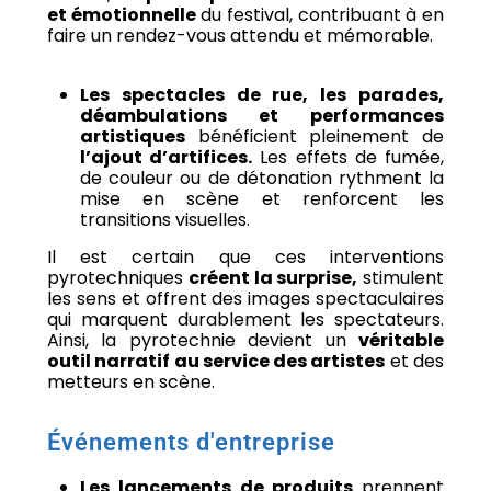
et émotionnelle
du festival, contribuant à en
faire un rendez-vous attendu et mémorable.
Les spectacles de rue, les parades,
déambulations et performances
artistiques
bénéficient pleinement de
l’ajout d’artifices.
Les effets de fumée,
de couleur ou de détonation rythment la
mise en scène et renforcent les
transitions visuelles.
Il est certain que ces interventions
pyrotechniques
créent la surprise,
stimulent
les sens et offrent des images spectaculaires
qui marquent durablement les spectateurs.
Ainsi, la pyrotechnie devient un
véritable
outil narratif au service des artistes
et des
metteurs en scène.
Événements d'entreprise
Les lancements de produits
prennent