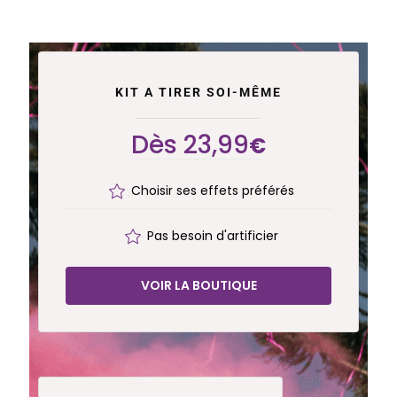
KIT A TIRER SOI-MÊME
Dès 23,99
€
Choisir ses effets préférés
Pas besoin d'artificier
VOIR LA BOUTIQUE