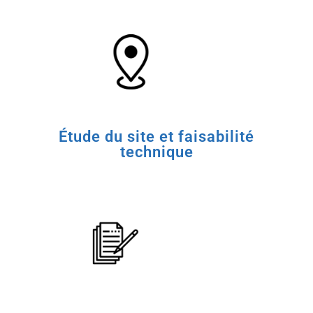
Étude du site et faisabilité
technique