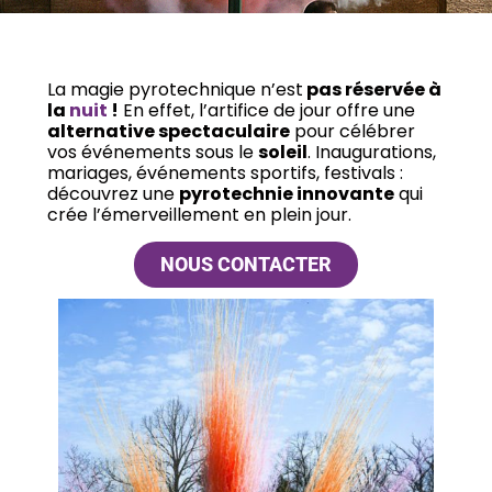
La magie pyrotechnique n’est
pas réservée à
la
nuit
!
En effet, l’artifice de jour offre une
alternative spectaculaire
pour célébrer
vos événements sous le
soleil
. Inaugurations,
mariages, événements sportifs, festivals :
découvrez une
pyrotechnie innovante
qui
crée l’émerveillement en plein jour.
NOUS CONTACTER