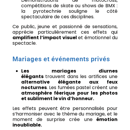
Démonstrations de motocross,
compétitions de skate ou shows de BMX :
la pyrotechnie souligne le côté
spectaculaire de ces disciplines.
Ce public, jeune et passionné de sensations,
apprécie particulièrement ces effets qui
amplifient l’impact visuel
et émotionnel du
spectacle.
Mariages et événements privés
Les mariages diurnes
élégants
trouvent dans les artifices une
alternative élégante aux feux
nocturnes
. Les fumées pastel créent une
atmosphère féerique pour les photos
et subliment le vin d’honneur.
Les effets peuvent être personnalisés pour
s’harmoniser avec le thème du mariage, et le
moment de surprise crée une
émotion
inoubliable.