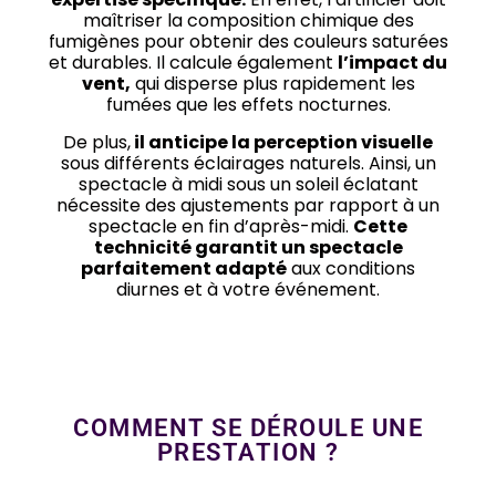
maîtriser la composition chimique des
fumigènes pour obtenir des couleurs saturées
et durables. Il calcule également
l’impact du
vent,
qui disperse plus rapidement les
fumées que les effets nocturnes.
De plus,
il anticipe la perception visuelle
sous différents éclairages naturels. Ainsi, un
spectacle à midi sous un soleil éclatant
nécessite des ajustements par rapport à un
spectacle en fin d’après-midi.
Cette
technicité garantit un spectacle
parfaitement adapté
aux conditions
diurnes et à votre événement.
COMMENT SE DÉROULE UNE
PRESTATION ?