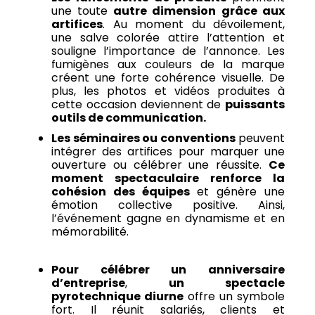
une toute
autre dimension grâce aux
artifices
. Au moment du dévoilement,
une salve colorée attire l’attention et
souligne l’importance de l’annonce. Les
fumigènes aux couleurs de la marque
créent une forte cohérence visuelle. De
plus, les photos et vidéos produites à
cette occasion deviennent de
puissants
outils de communication.
Les séminaires ou conventions
peuvent
intégrer des artifices pour marquer une
ouverture ou célébrer une réussite.
Ce
moment spectaculaire renforce la
cohésion des équipes
et génère une
émotion collective positive. Ainsi,
l’événement gagne en dynamisme et en
mémorabilité.
Pour célébrer un anniversaire
d’entreprise
,
un spectacle
pyrotechnique diurne
offre un symbole
fort. Il réunit salariés, clients et