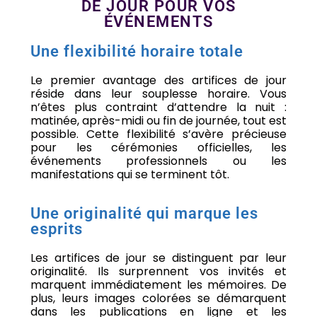
DE JOUR POUR VOS
ÉVÉNEMENTS
Une flexibilité horaire totale
Le premier avantage des artifices de jour
réside dans leur souplesse horaire. Vous
n’êtes plus contraint d’attendre la nuit :
matinée, après-midi ou fin de journée, tout est
possible. Cette flexibilité s’avère précieuse
pour les cérémonies officielles, les
événements professionnels ou les
manifestations qui se terminent tôt.
Une originalité qui marque les
esprits
Les artifices de jour se distinguent par leur
originalité. Ils surprennent vos invités et
marquent immédiatement les mémoires. De
plus, leurs images colorées se démarquent
dans les publications en ligne et les