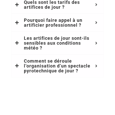
Quels sont les tarifs des
artifices de jour ?
Pourquoi faire appel à un
artificier professionnel ?
Les artifices de jour sont-ils
sensibles aux conditions
météo ?
Comment se déroule
l’organisation d’un spectacle
pyrotechnique de jour ?