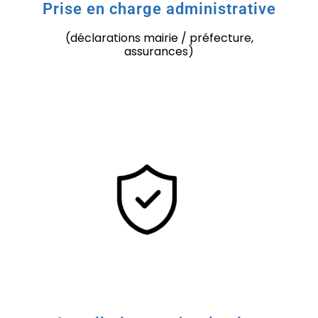
Prise en charge administrative
(déclarations mairie / préfecture,
assurances)