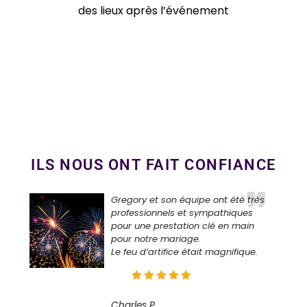
des lieux après l’événement
ILS NOUS ONT FAIT CONFIANCE
Gregory et son équipe ont été très
professionnels et sympathiques
pour une prestation clé en main
pour notre mariage.
Le feu d’artifice était magnifique.
Charles P