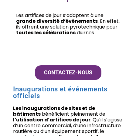
Les artifices de jour s’adaptent à une
grande diversité d’événements
. En effet,
ils offrent une solution pyrotechnique pour
toutes les célébrations
diurnes.
CONTACTEZ-NOUS
Inaugurations et événements
officiels
Les inaugurations de sites et de
bâtiments
bénéficient pleinement de
l’utilisation d’artifices de jour
. Qu’il s’agisse
d’un centre commercial, d’une infrastructure
routière ou d’un équipement sportif, le