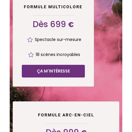
FORMULE MULTICOLORE
Dès 699
€
Spectacle sur-mesure
18 scènes incroyables
ÇA M'INTÉRESSE
FORMULE ARC-EN-CIEL