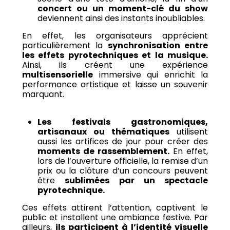
concert ou un moment-clé du show
deviennent ainsi des instants inoubliables.
En effet, les organisateurs apprécient
particulièrement la
synchronisation entre
les effets pyrotechniques et la musique.
Ainsi, ils créent une expérience
multisensorielle
immersive qui enrichit la
performance artistique et laisse un souvenir
marquant.
Les festivals gastronomiques,
artisanaux ou thématiques
utilisent
aussi les artifices de jour pour créer des
moments de rassemblement.
En effet,
lors de l’ouverture officielle, la remise d’un
prix ou la clôture d’un concours peuvent
être
sublimées par un spectacle
pyrotechnique.
Ces effets attirent l’attention, captivent le
public et installent une ambiance festive. Par
ailleurs,
ils participent à l’identité visuelle