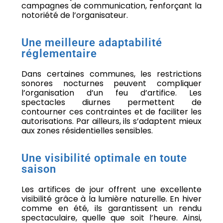
campagnes de communication, renforçant la
notoriété de l’organisateur.
Une meilleure adaptabilité
réglementaire
Dans certaines communes, les restrictions
sonores nocturnes peuvent compliquer
l’organisation d’un feu d’artifice. Les
spectacles diurnes permettent de
contourner ces contraintes et de faciliter les
autorisations. Par ailleurs, ils s’adaptent mieux
aux zones résidentielles sensibles.
Une visibilité optimale en toute
saison
Les artifices de jour offrent une excellente
visibilité grâce à la lumière naturelle. En hiver
comme en été, ils garantissent un rendu
spectaculaire, quelle que soit l’heure. Ainsi,