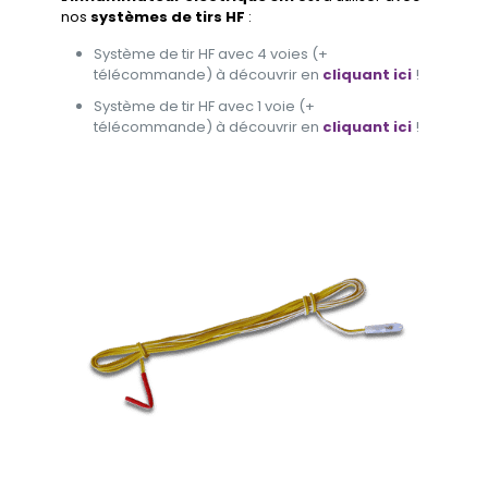
nos
systèmes de tirs HF
:
Système de tir HF avec 4 voies (+
télécommande) à découvrir en
cliquant ici
!
Système de tir HF avec 1 voie (+
télécommande) à découvrir en
cliquant ici
!