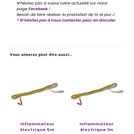
N’hésitez pas à suivre notre actualité sur notre
page
Facebook
!
Besoin de faire réaliser la prestation de tir le jour J
?
N’hésitez pas à nous contacter pour en discuter
.
Vous aimerez peut-être aussi…
Inflammateur
Inflammateur
électrique 5m
électrique 1m