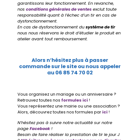
garantissons leur fonctionnement. En revanche,
nos
conditions générales de ventes
exclut toute
responsabilité quant à l’échec d’un tir en cas de
dysfonctionnement.
En cas de dysfonctionnement du
système de tir
nous nous réservons le droit d’étudier le produit en
atelier avant tout remboursement.
Alors n’hésitez plus à passer
commande sur le site ou nous appeler
au
06 85 74 70 02
Vous organisez un mariage ou un anniversaire ?
Retrouvez toutes nos
formules ici
!
Vous représentez une mairie ou une association ?
Alors, découvrez toutes nos formules par
ici
!
N’hésitez pas à suivre notre actualité sur notre
page
Facebook
!
Besoin de faire réaliser la prestation de tir le jour J