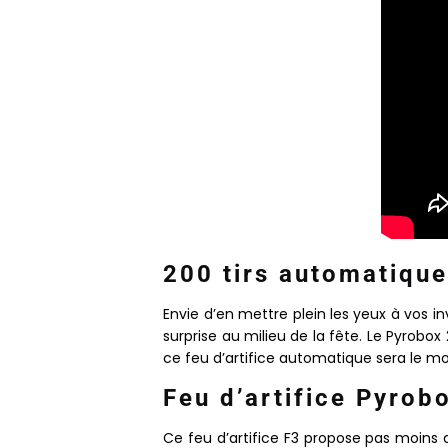
200 tirs automatique
Envie d’en mettre plein les yeux à vos i
surprise au milieu de la fête. Le Pyrobo
ce feu d’artifice automatique sera le mo
Feu d’artifice Pyrobo
Ce feu d’artifice F3 propose pas moins d