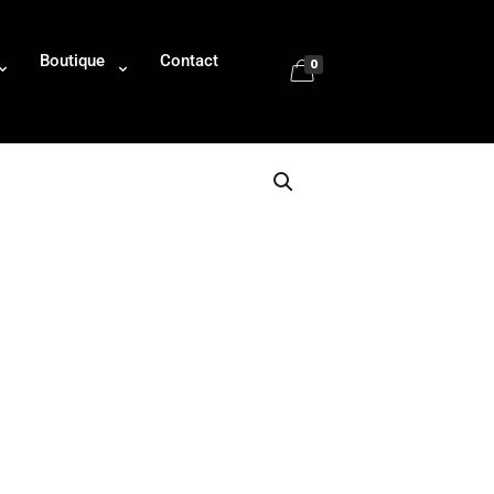
Boutique
Contact
0