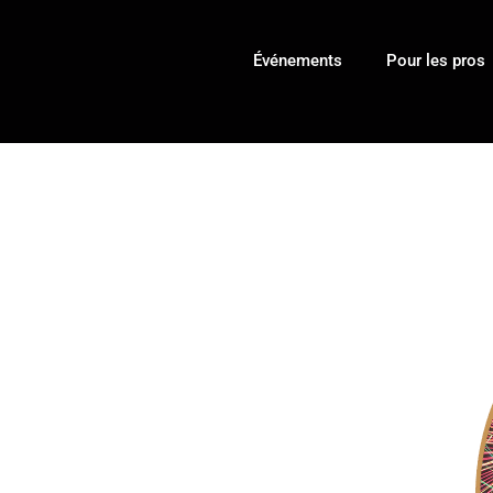
Événements
Pour les pros