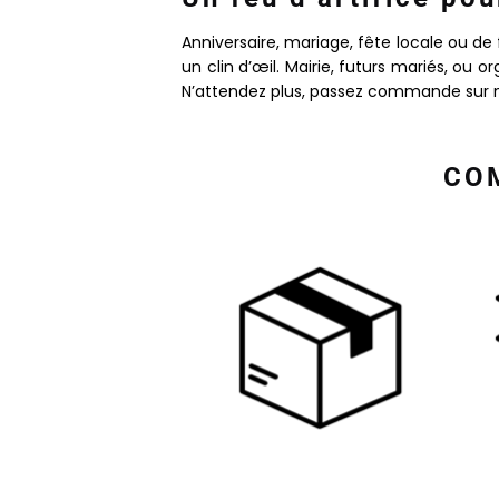
Anniversaire, mariage, fête locale ou de 
un clin d’œil. Mairie, futurs mariés, ou
N’attendez plus, passez commande sur n
COM