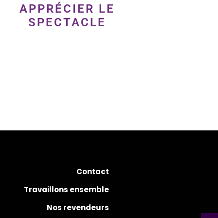
APPRÉCIER LE
SPECTACLE
Contact
Travaillons ensemble
Nos revendeurs