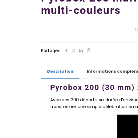
multi-couleurs
C
Partager
Description
Informations complém
Pyrobox 200 (30 mm) :
Avec ses 200 départs, sa durée d’enviro
transformer une simple célébration en 