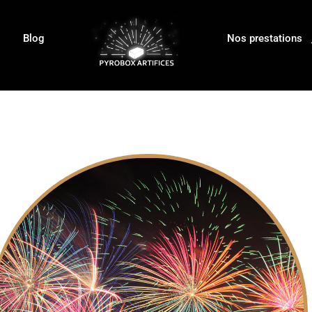
Blog
Nos prestations