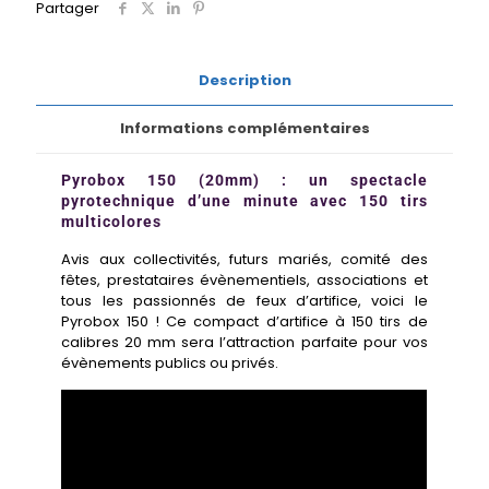
Partager
Description
Informations complémentaires
Pyrobox 150 (20mm) : un spectacle
pyrotechnique d’une minute avec 150 tirs
multicolores
Avis aux collectivités, futurs mariés, comité des
fêtes, prestataires évènementiels, associations et
tous les passionnés de feux d’artifice, voici le
Pyrobox 150 ! Ce compact d’artifice à 150 tirs de
calibres 20 mm sera l’attraction parfaite pour vos
évènements publics ou privés.