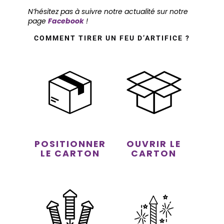
N’hésitez pas à suivre notre actualité sur notre
page
Facebook
!
COMMENT TIRER UN FEU D’ARTIFICE ?
POSITIONNER
OUVRIR LE
LE CARTON
CARTON