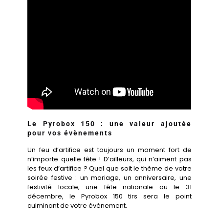
Le Pyrobox 150 : une valeur ajoutée
pour vos évènements
Un feu d’artifice est toujours un moment fort de
n’importe quelle fête ! D’ailleurs, qui n’aiment pas
les feux d’artifice ? Quel que soit le thème de votre
soirée festive : un mariage, un anniversaire, une
festivité locale, une fête nationale ou le 31
décembre, le Pyrobox 150 tirs sera le point
culminant de votre évènement.