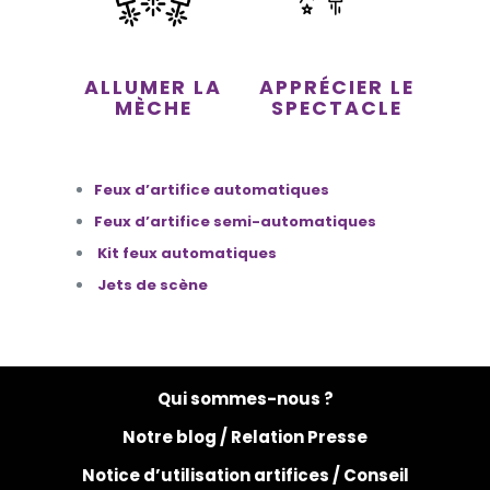
ALLUMER LA
APPRÉCIER LE
MÈCHE
SPECTACLE
Feux d’artifice automatiques
Feux d’artifice semi-automatiques
Kit feux automatiques
Jets de scène
Qui sommes-nous ?
Notre blog /
Relation Presse
Notice d’utilisation artifices /
Conseil