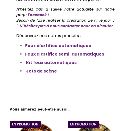
N’hésitez pas à suivre notre actualité sur notre
page
Facebook
!
Besoin de faire réaliser la prestation de tir le jour J
?
N’hésitez pas à nous contacter pour en discuter
.
Découvrez nos autres produits :
Feux d’artifice automatiques
Feux d’artifice semi-automatiques
Kit feux automatiques
Jets de scène
Vous aimerez peut-être aussi…
EN PROMOTION
EN PROMOTION