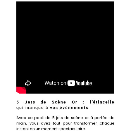
5 Jets de Scène Or : l’étincelle
qui manque à vos événements
Avec ce pack de 5 jets de scène or à portée de
main, vous avez tout pour transformer chaque
instant en un moment spectaculaire.