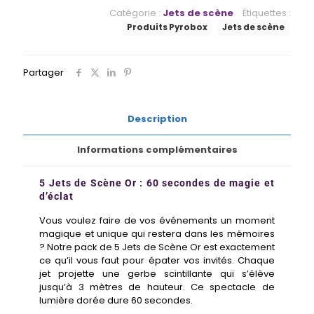
Catégorie :
Jets de scène
Étiquettes :
Produits Pyrobox
Jets de scène
Partager
Description
Informations complémentaires
5 Jets de Scène Or : 60 secondes de magie et
d’éclat
Vous voulez faire de vos événements un moment
magique et unique qui restera dans les mémoires
? Notre pack de 5 Jets de Scène Or est exactement
ce qu’il vous faut pour épater vos invités. Chaque
jet projette une gerbe scintillante qui s’élève
jusqu’à 3 mètres de hauteur. Ce spectacle de
lumière dorée dure 60 secondes.