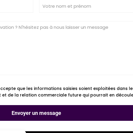
accepte que les informations saisies soient exploitées dans l
 de la relation commerciale future qui pourrait en découle