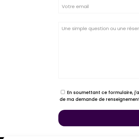
En soumettant ce formulaire, j'
de ma demande de renseignement et