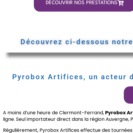
DÉCOUVRIR NOS PRESTATIONS
Découvrez ci-dessous notre 
Pyrobox Artifices, un acteur 
A moins d’une heure de Clermont-Ferrand,
Pyrobox Ar
ligne. Seul importateur direct dans la région Auvergne,
Régulièrement, Pyrobox Artifices effectue des tournées 