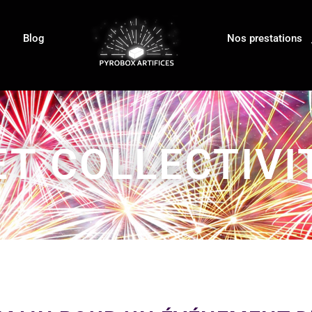
Blog
Nos prestations
ET COLLECTIVI