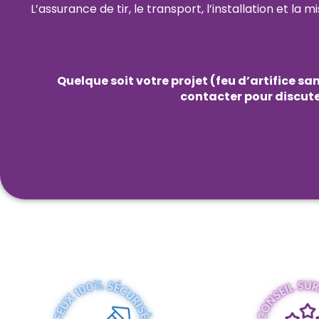
L’assurance de tir, le transport, l’installation et la
Quelque soit votre projet (feu d’artifice s
contacter pour discuter