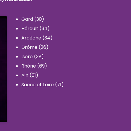
Gard (30)
Hérault (34)
Ardèche (34)
Drôme (26)
Isère (38)
Rhône (69)
Ain (01)
Saône et Loire (71)