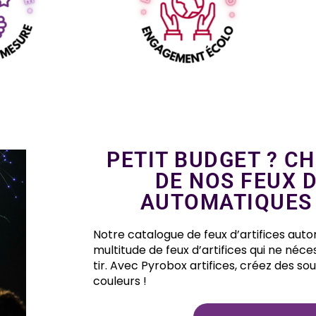
PETIT BUDGET ? CH
DE NOS FEUX D
AUTOMATIQUES 
Notre catalogue de feux d’artifices au
multitude de feux d’artifices qui ne néce
tir. Avec Pyrobox artifices, créez des sou
couleurs !