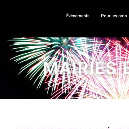
Événements
Pour les pros
MAIRIES 