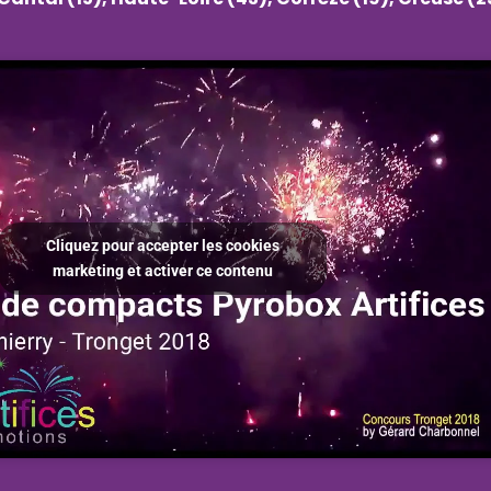
Cliquez pour accepter les cookies
marketing et activer ce contenu