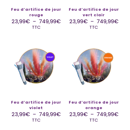
Feu d’artifice de jour
Feu d’artifice de jour
rouge
vert clair
23,99
€
–
749,99
€
23,99
€
–
749,99
€
TTC
TTC
Feu d’artifice de jour
Feu d’artifice de jour
violet
orange
23,99
€
–
749,99
€
23,99
€
–
749,99
€
TTC
TTC