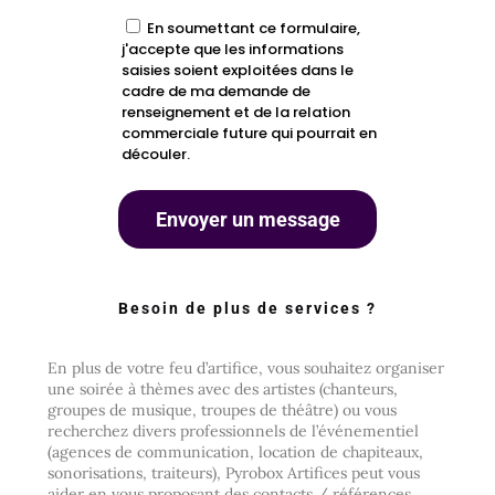
En soumettant ce formulaire,
j'accepte que les informations
saisies soient exploitées dans le
cadre de ma demande de
renseignement et de la relation
commerciale future qui pourrait en
découler.
Besoin de plus de services ?
En plus de votre feu d’artifice, vous souhaitez organiser
une soirée à thèmes avec des artistes (chanteurs,
groupes de musique, troupes de théâtre) ou vous
recherchez divers professionnels de l’événementiel
(agences de communication, location de chapiteaux,
sonorisations, traiteurs), Pyrobox Artifices peut vous
aider en vous proposant des contacts / références