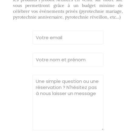
vous permettront grâce à un budget minime de
célébrer vos événements privés (pyrotechnie mariage,
pyrotechnie anniversaire, pyrotechnie réveillon, etc…)