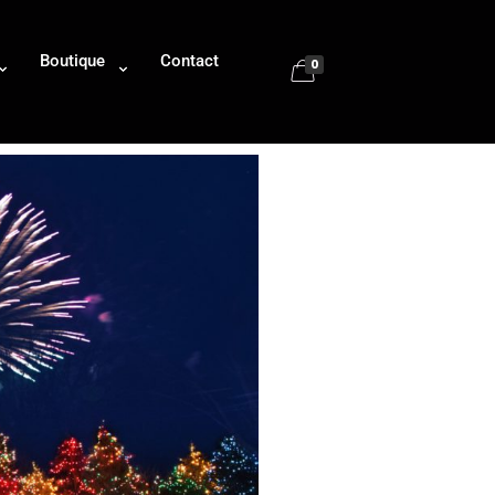
Boutique
Contact
0