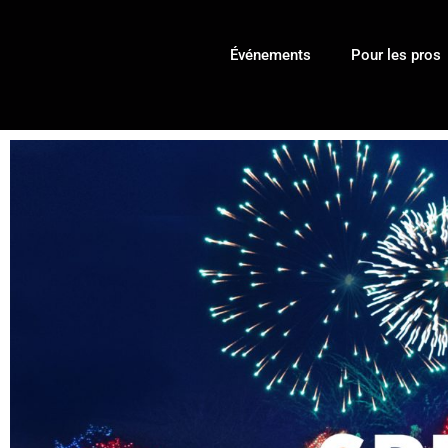
Événements
Pour les pros