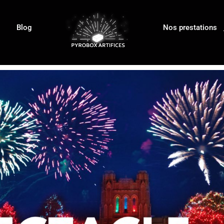
Blog
Nos prestations