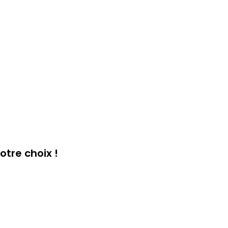
otre choix !