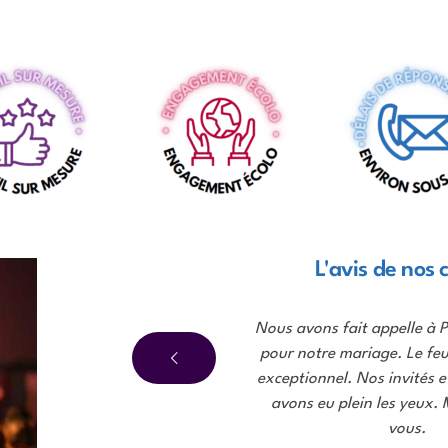
L'avis de nos c
e
Nous avons fait appelle à P
pour notre mariage. Le feu 
ur
exceptionnel. Nos invités 
avons eu plein les yeux. 
vous.