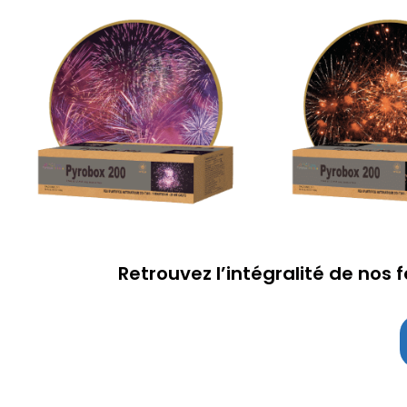
Retrouvez l’intégralité de nos