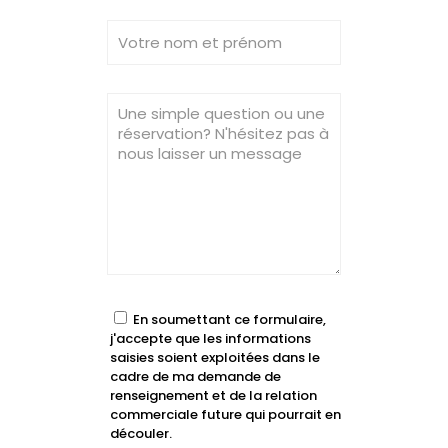
En soumettant ce formulaire,
j'accepte que les informations
saisies soient exploitées dans le
cadre de ma demande de
renseignement et de la relation
commerciale future qui pourrait en
découler.