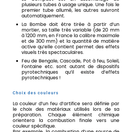
plusieurs tubes à usage unique. Une fois le
premier tube allumé, les autres suivront
automatiquement.
La Bombe doit être tirée à partir d’un
mortier, sa taille très variable (de 20 mm
à 1200 mm, en France la calibre maximale
et de 300 mm) et la quantité de matière
active qu’elle contient permet des effets
visuels très spectaculaires.
Feu de Bengale, Cascade, Pot à feu, Soleil,
Fontaine etc. sont autant de dispositifs
pyrotechniques qu’il existe d’effets
pyrotechniques !
Choix des couleurs
La couleur d’un feu d’artifice sera définie par
le choix des matériaux utilisés lors de sa
préparation. Chaque élément chimique
orientera la combustion finale vers une
couleur spécifique.
Par exemple, la combustion d’une source de