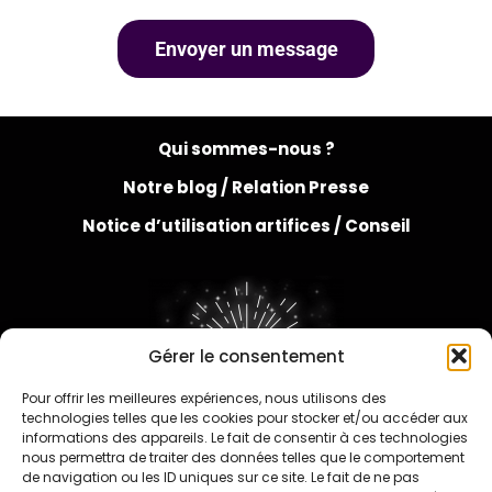
Qui sommes-nous ?
Notre blog /
Relation Presse
Notice d’utilisation artifices /
Conseil
Gérer le consentement
Pour offrir les meilleures expériences, nous utilisons des
FAQ
technologies telles que les cookies pour stocker et/ou accéder aux
informations des appareils. Le fait de consentir à ces technologies
nous permettra de traiter des données telles que le comportement
de navigation ou les ID uniques sur ce site. Le fait de ne pas