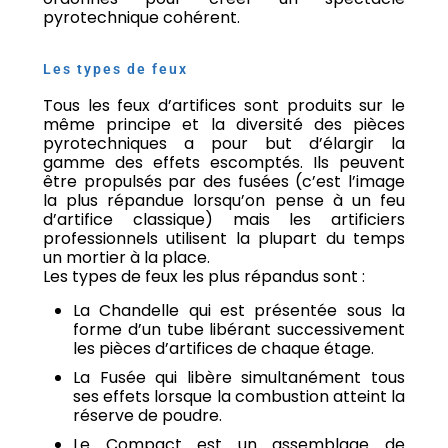
pyrotechnique cohérent.
Les types de feux
Tous les feux d’artifices sont produits sur le
même principe et la diversité des pièces
pyrotechniques a pour but d’élargir la
gamme des effets escomptés. Ils peuvent
être propulsés par des fusées (c’est l’image
la plus répandue lorsqu’on pense à un feu
d’artifice classique) mais les artificiers
professionnels utilisent la plupart du temps
un mortier à la place.
Les types de feux les plus répandus sont :
La Chandelle qui est présentée sous la
forme d’un tube libérant successivement
les pièces d’artifices de chaque étage.
La Fusée qui libère simultanément tous
ses effets lorsque la combustion atteint la
réserve de poudre.
Le Compact est un assemblage de