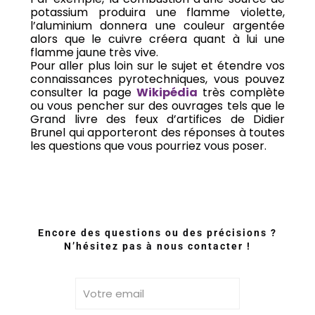
potassium produira une flamme violette,
l’aluminium donnera une couleur argentée
alors que le cuivre créera quant à lui une
flamme jaune très vive.
Pour aller plus loin sur le sujet et étendre vos
connaissances pyrotechniques, vous pouvez
consulter la page
Wikipédia
très complète
ou vous pencher sur des ouvrages tels que le
Grand livre des feux d’artifices de Didier
Brunel qui apporteront des réponses à toutes
les questions que vous pourriez vous poser.
Encore des questions ou des précisions ?
N’hésitez pas à nous contacter !